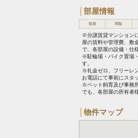
部屋情報
部屋
間取
※分譲賃貸マンション
屋の賃料や管理費、敷
で、各部屋の設備・仕
※駐輪場・バイク置場
す。
※礼金ゼロ、フリーレ
お電話にて事前にスタ
※ペット飼育及び事務所
でも、各部屋の所有者
物件マップ