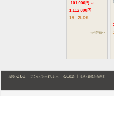
101,000円 ～
1,112,000円
1R - 2LDK
物件詳細>>
お問い合わせ
プライバシーポリシー
会社概要
地域・路線から探す