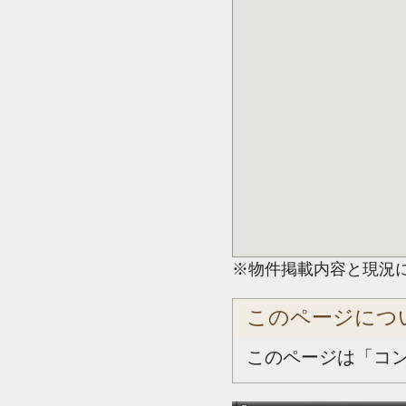
※物件掲載内容と現況
このページにつ
このページは「コ