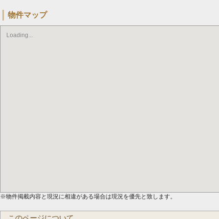
物件マップ
Loading...
※物件掲載内容と現況に相違がある場合は現況を優先と致します。
このページについて