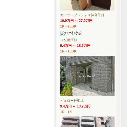
ガーラ・プレシャス神宮外苑
10.9万円 ～ 27.0万円
1K - 2LDK
ログ都庁前
9.4万円 ～ 18.5万円
1R - 1LDK
ビュロー神楽坂
9.4万円 ～ 13.2万円
1R - 1K