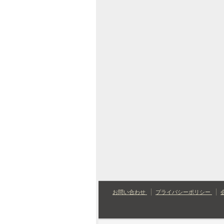
お問い合わせ
プライバシーポリシー