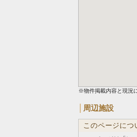
※物件掲載内容と現況
周辺施設
このページにつ