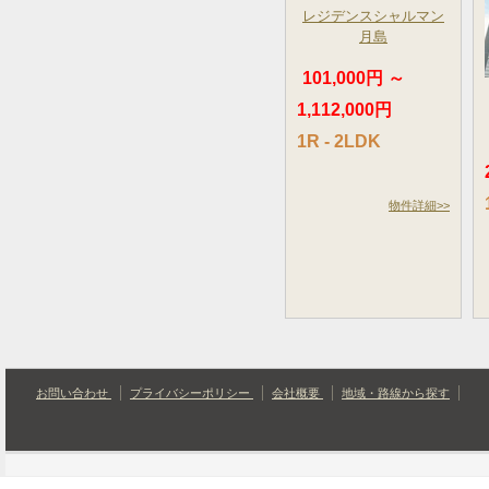
レジデンスシャルマン
月島
101,000円 ～
1,112,000円
1R - 2LDK
物件詳細>>
お問い合わせ
プライバシーポリシー
会社概要
地域・路線から探す