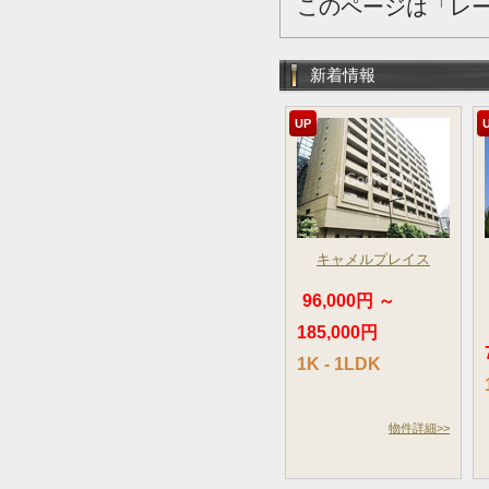
このページは「レ
新着情報
UP
キャメルプレイス
96,000円 ～
185,000円
1K - 1LDK
物件詳細>>