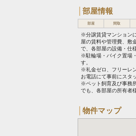
部屋情報
部屋
間取
※分譲賃貸マンション
屋の賃料や管理費、敷
で、各部屋の設備・仕
※駐輪場・バイク置場
す。
※礼金ゼロ、フリーレ
お電話にて事前にスタ
※ペット飼育及び事務所
でも、各部屋の所有者
物件マップ