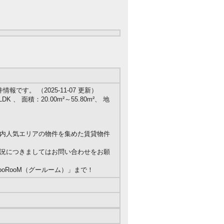
す。 （2025-11-07 更新）
K 、 面積：20.00m²～55.80m²、 地
内人気エリアの物件を集めた賃貸物件
況につきましてはお問い合わせをお願
oRooM（グールーム）」まで！