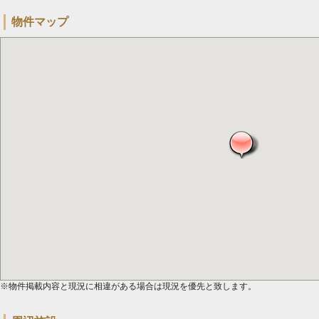
物件マップ
※物件掲載内容と現況に相違がある場合は現況を優先と致します。