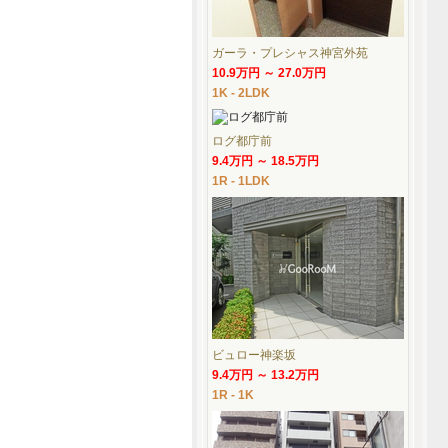
ガーラ・プレシャス神宮外苑
10.9万円 ～ 27.0万円
1K - 2LDK
ログ都庁前
9.4万円 ～ 18.5万円
1R - 1LDK
ビュロー神楽坂
9.4万円 ～ 13.2万円
1R - 1K