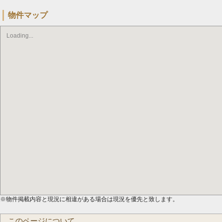
物件マップ
Loading...
※物件掲載内容と現況に相違がある場合は現況を優先と致します。
このページについて