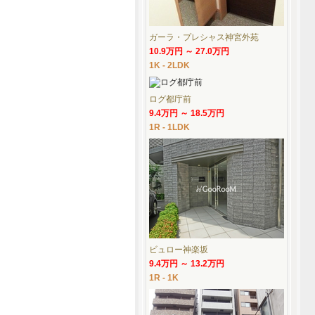
ガーラ・プレシャス神宮外苑
10.9万円 ～ 27.0万円
1K - 2LDK
ログ都庁前
9.4万円 ～ 18.5万円
1R - 1LDK
ビュロー神楽坂
9.4万円 ～ 13.2万円
1R - 1K