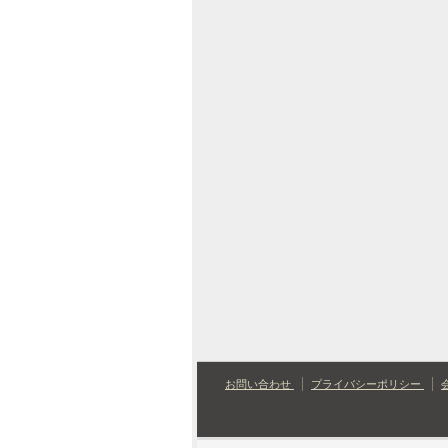
お問い合わせ
プライバシーポリシー