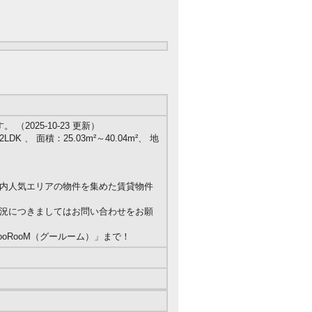
2025-10-23 更新）
DK 、 面積：25.03m²～40.04m²、 地
内人気エリアの物件を集めた賃貸物件
況につきましてはお問い合わせをお願
oRooM（グールーム）」まで！