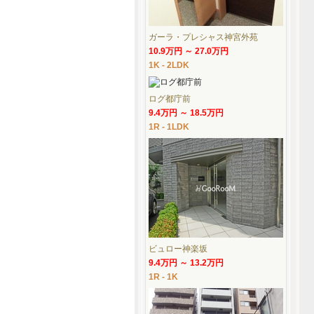
ガーラ・プレシャス神宮外苑
10.9万円 ～ 27.0万円
1K - 2LDK
ログ都庁前
9.4万円 ～ 18.5万円
1R - 1LDK
ビュロー神楽坂
9.4万円 ～ 13.2万円
1R - 1K