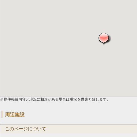
※物件掲載内容と現況に相違がある場合は現況を優先と致します。
周辺施設
このページについて