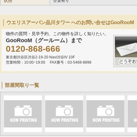
状態
空室有り
ウエリスアーバン品川タワー へのお問い合せはGooRoo
物件の質問・見学予約、この物件を詳しく知りたい。
GooRooM（グールーム）まで
0120-868-666
東京都渋谷区渋谷2-19-20 Navi渋谷IV 10F
営業時間：10:00~19:00
FAX番号：03-5468-8898
部屋間取り一覧