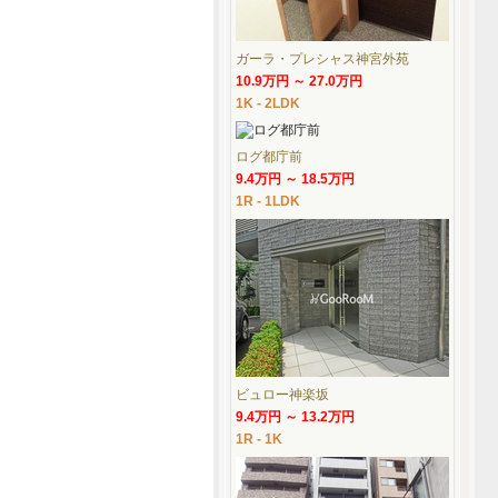
ガーラ・プレシャス神宮外苑
10.9万円 ～ 27.0万円
1K - 2LDK
ログ都庁前
9.4万円 ～ 18.5万円
1R - 1LDK
ビュロー神楽坂
9.4万円 ～ 13.2万円
1R - 1K