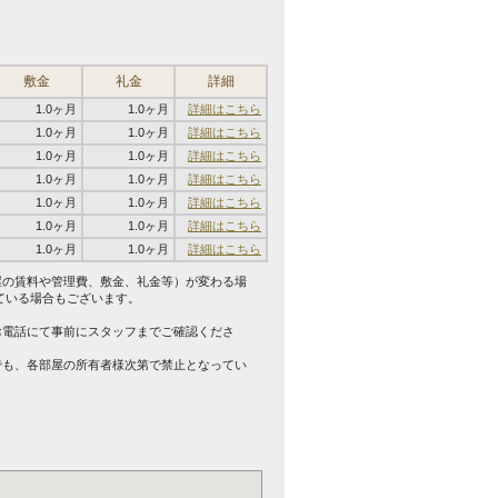
敷金
礼金
詳細
1.0ヶ月
1.0ヶ月
詳細はこちら
1.0ヶ月
1.0ヶ月
詳細はこちら
1.0ヶ月
1.0ヶ月
詳細はこちら
1.0ヶ月
1.0ヶ月
詳細はこちら
1.0ヶ月
1.0ヶ月
詳細はこちら
1.0ヶ月
1.0ヶ月
詳細はこちら
1.0ヶ月
1.0ヶ月
詳細はこちら
屋の賃料や管理費、敷金、礼金等）が変わる場
ている場合もございます。
。
お電話にて事前にスタッフまでご確認くださ
でも、各部屋の所有者様次第で禁止となってい