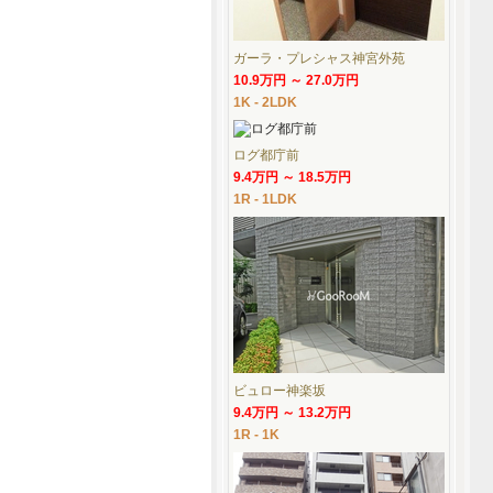
ガーラ・プレシャス神宮外苑
10.9万円 ～ 27.0万円
1K - 2LDK
ログ都庁前
9.4万円 ～ 18.5万円
1R - 1LDK
ビュロー神楽坂
9.4万円 ～ 13.2万円
1R - 1K