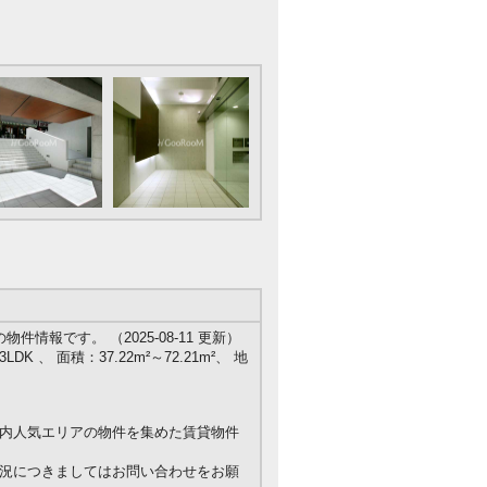
情報です。 （2025-08-11 更新）
DK 、 面積：37.22m²～72.21m²、 地
内人気エリアの物件を集めた賃貸物件
況につきましてはお問い合わせをお願