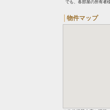
でも、各部屋の所有者
物件マップ