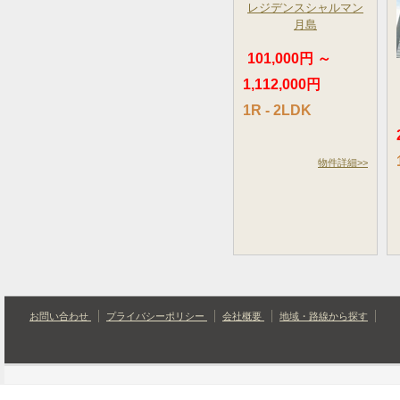
レジデンスシャルマン
月島
101,000円 ～
1,112,000円
1R - 2LDK
物件詳細>>
お問い合わせ
プライバシーポリシー
会社概要
地域・路線から探す