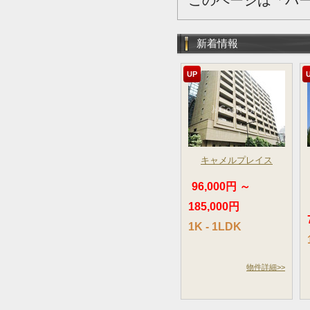
このページは「パ
新着情報
UP
キャメルプレイス
96,000円 ～
185,000円
1K - 1LDK
物件詳細>>