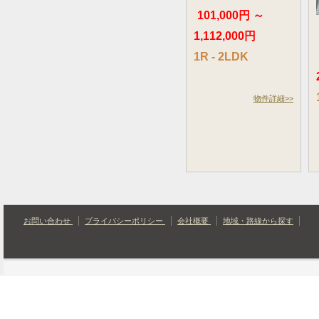
101,000円 ～
1,112,000円
1R - 2LDK
物件詳細>>
お問い合わせ
プライバシーポリシー
会社概要
地域・路線から探す