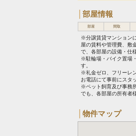
部屋情報
部屋
間取
※分譲賃貸マンション
屋の賃料や管理費、敷
で、各部屋の設備・仕
※駐輪場・バイク置場
す。
※礼金ゼロ、フリーレ
お電話にて事前にスタ
※ペット飼育及び事務所
でも、各部屋の所有者
物件マップ