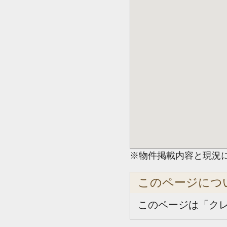
※物件掲載内容と現況
このページにつ
このページは「ク