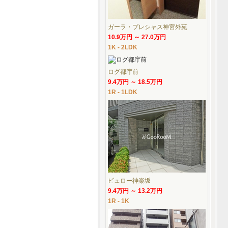
ガーラ・プレシャス神宮外苑
10.9万円 ～ 27.0万円
1K - 2LDK
ログ都庁前
9.4万円 ～ 18.5万円
1R - 1LDK
ビュロー神楽坂
9.4万円 ～ 13.2万円
1R - 1K