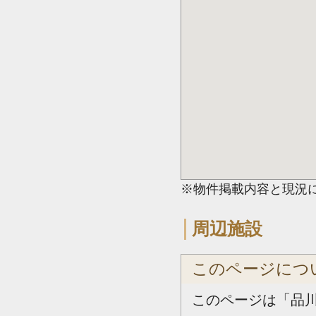
※物件掲載内容と現況
周辺施設
このページにつ
このページは「品