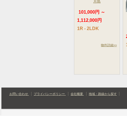
月島
101,000円 ～
1,112,000円
1R - 2LDK
物件詳細>>
お問い合わせ
プライバシーポリシー
会社概要
地域・路線から探す