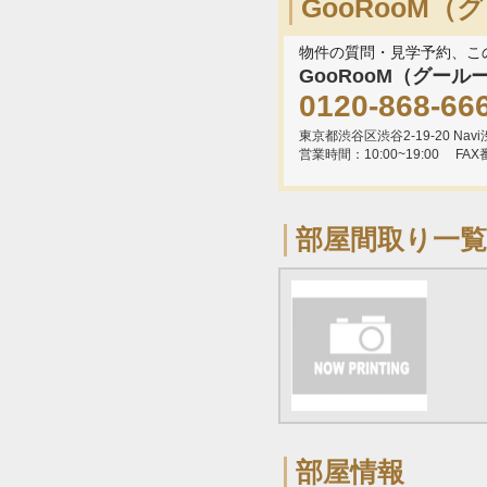
GooRooM
物件の質問・見学予約、こ
GooRooM（グール
0120-868-66
東京都渋谷区渋谷2-19-20 Navi渋
営業時間：10:00~19:00
FAX
部屋間取り一覧
部屋情報