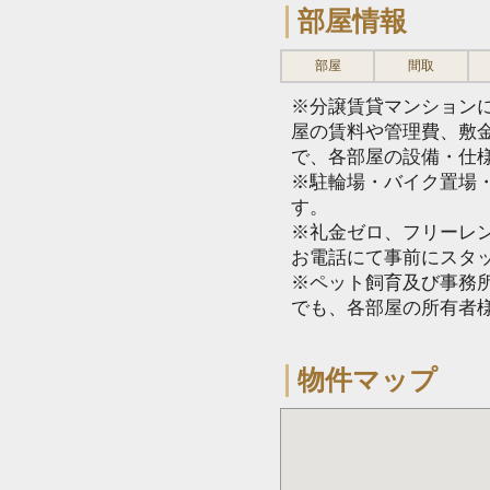
部屋情報
部屋
間取
※分譲賃貸マンション
屋の賃料や管理費、敷
で、各部屋の設備・仕
※駐輪場・バイク置場
す。
※礼金ゼロ、フリーレ
お電話にて事前にスタ
※ペット飼育及び事務所
でも、各部屋の所有者
物件マップ