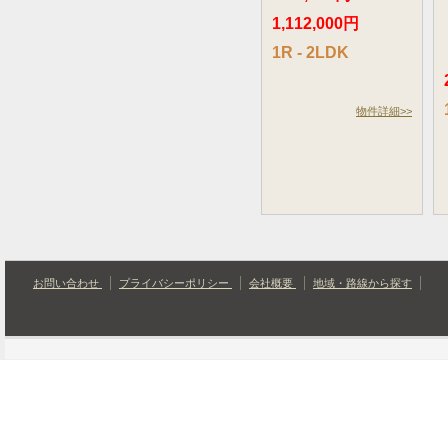
1,112,000円
1R - 2LDK
物件詳細>>
お問い合わせ
プライバシーポリシー
会社概要
地域・路線から探す