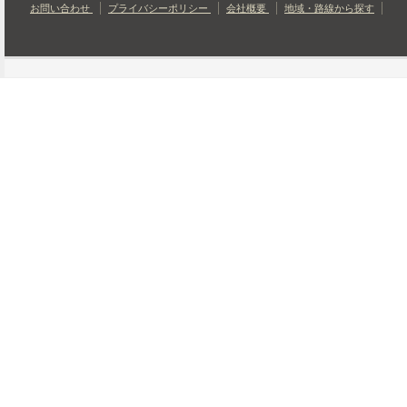
お問い合わせ
プライバシーポリシー
会社概要
地域・路線から探す