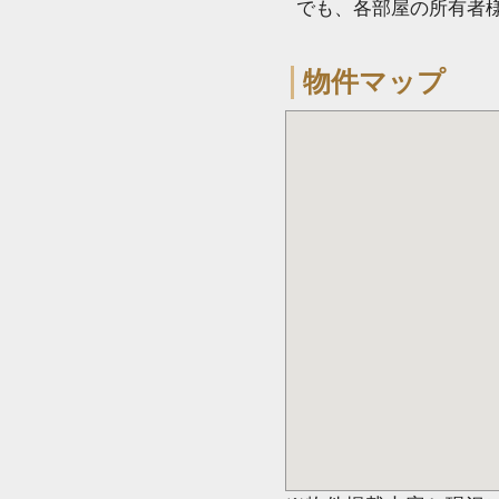
でも、各部屋の所有者
物件マップ