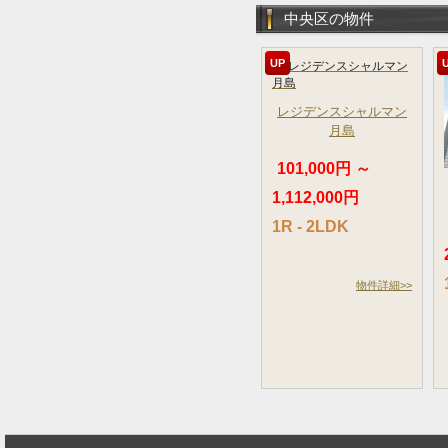
中央区の物件
UP
レジデンスシャルマン
月島
101,000円 ～
1,112,000円
1R - 2LDK
物件詳細>>