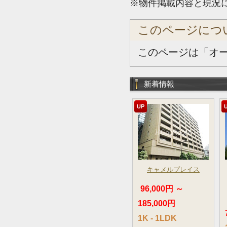
※物件掲載内容と現況
このページにつ
このページは「オ
新着情報
UP
キャメルプレイス
96,000円 ～
185,000円
1K - 1LDK