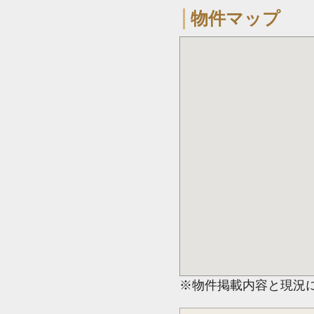
物件マップ
※物件掲載内容と現況