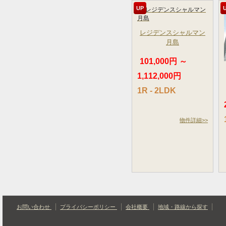
UP
レジデンスシャルマン
月島
101,000円 ～
1,112,000円
1R - 2LDK
物件詳細>>
お問い合わせ
プライバシーポリシー
会社概要
地域・路線から探す