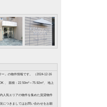
の物件情報です。 （2024-12-16
K 、 面積：22.50m²～75.92m²、 地上
内人気エリアの物件を集めた賃貸物件
況につきましてはお問い合わせをお願