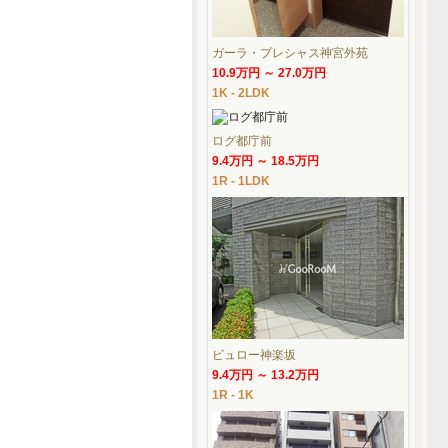
ガーラ・プレシャス神宮外苑
10.9万円 ～ 27.0万円
1K - 2LDK
ログ都庁前
9.4万円 ～ 18.5万円
1R - 1LDK
ビュロー神楽坂
9.4万円 ～ 13.2万円
1R - 1K