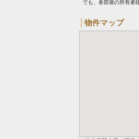
でも、各部屋の所有者
物件マップ