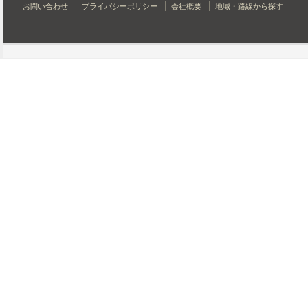
お問い合わせ
プライバシーポリシー
会社概要
地域・路線から探す