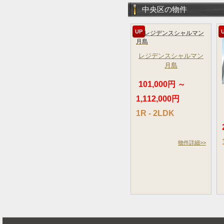
中央区の物件
UP
レジデンスシャルマン
月島
101,000円 ～
1,112,000円
1R - 2LDK
物件詳細>>