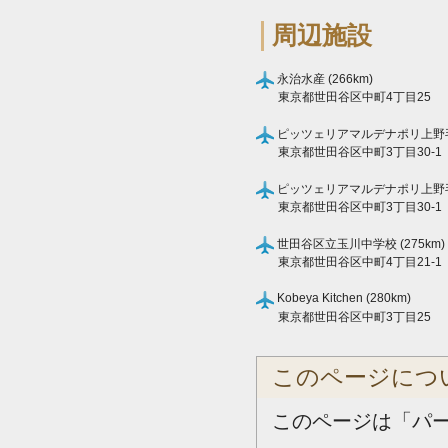
周辺施設
永治水産 (266km)
東京都世田谷区中町4丁目25
ピッツェリアマルデナポリ上野毛店
東京都世田谷区中町3丁目30-1
ピッツェリアマルデナポリ上野毛店 
東京都世田谷区中町3丁目30-1
世田谷区立玉川中学校 (275km)
東京都世田谷区中町4丁目21-1
Kobeya Kitchen (280km)
東京都世田谷区中町3丁目25
このページにつ
このページは「パ