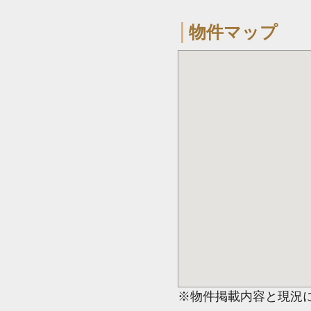
物件マップ
※物件掲載内容と現況