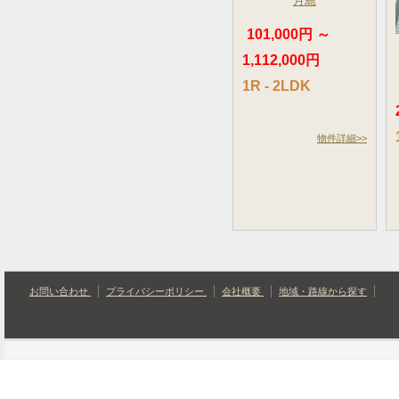
月島
101,000円 ～
1,112,000円
1R - 2LDK
物件詳細>>
お問い合わせ
プライバシーポリシー
会社概要
地域・路線から探す