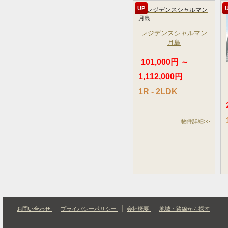
UP
レジデンスシャルマン
月島
101,000円 ～
1,112,000円
1R - 2LDK
物件詳細>>
お問い合わせ
プライバシーポリシー
会社概要
地域・路線から探す