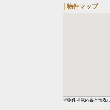
物件マップ
※物件掲載内容と現況