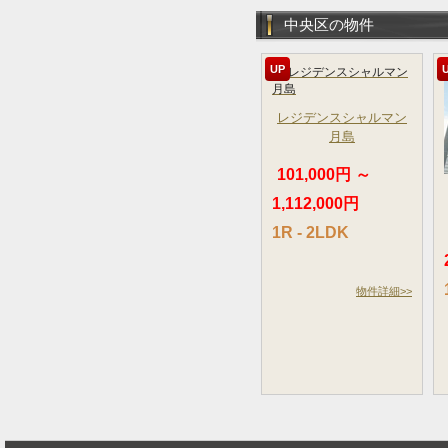
中央区の物件
UP
レジデンスシャルマン
月島
101,000円 ～
1,112,000円
1R - 2LDK
物件詳細>>