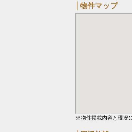
物件マップ
※物件掲載内容と現況