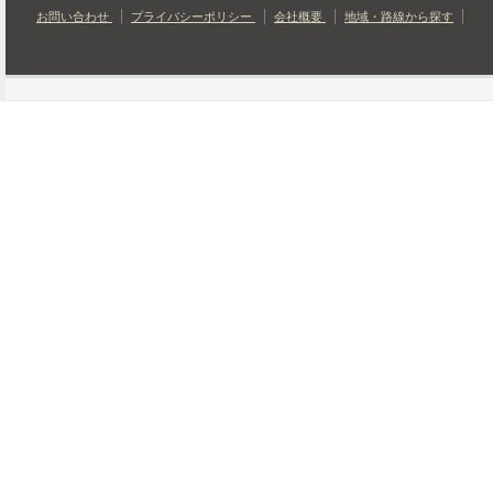
お問い合わせ
プライバシーポリシー
会社概要
地域・路線から探す