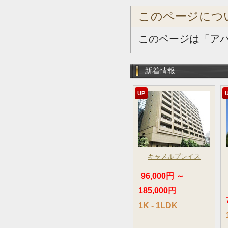
このページにつ
このページは「ア
新着情報
UP
キャメルプレイス
96,000円 ～
185,000円
1K - 1LDK