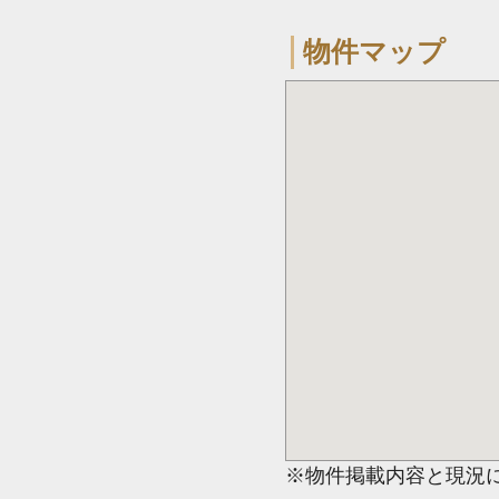
物件マップ
※物件掲載内容と現況