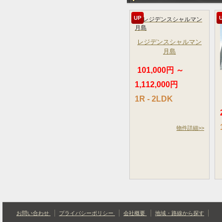
UP
レジデンスシャルマン
月島
101,000円 ～
1,112,000円
1R - 2LDK
物件詳細>>
お問い合わせ
プライバシーポリシー
会社概要
地域・路線から探す