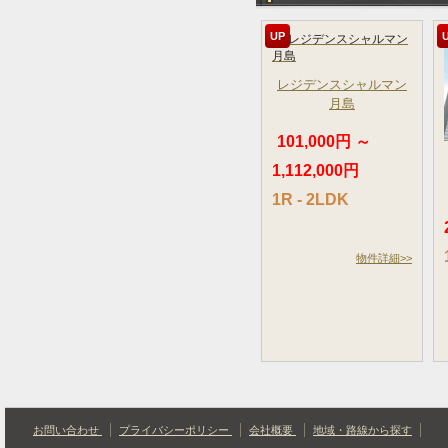
UP
レジデンスシャルマン
月島
101,000円 ～
1,112,000円
1R - 2LDK
物件詳細>>
お問い合わせ
プライバシーポリシー
会社概要
地域・路線から探す