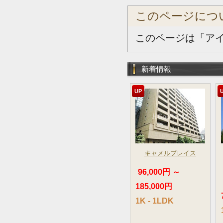
このページにつ
このページは「アイ
新着情報
UP
キャメルプレイス
96,000円 ～
185,000円
1K - 1LDK