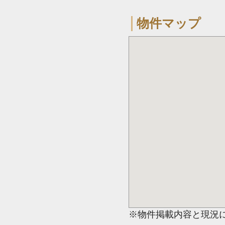
物件マップ
※物件掲載内容と現況