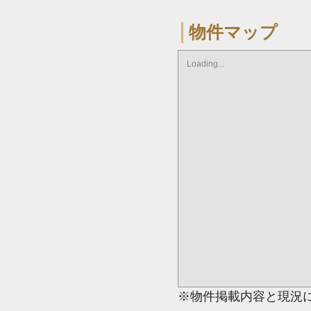
物件マップ
Loading...
※物件掲載内容と現況