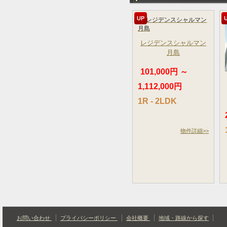
UP
レジデンスシャルマン
月島
101,000円 ～
1,112,000円
1R - 2LDK
物件詳細>>
お問い合わせ
プライバシーポリシー
会社概要
地域・路線から探す