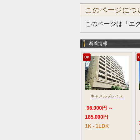
このページにつ
このページは「エ
新着情報
UP
キャメルプレイス
96,000円 ～
185,000円
1K - 1LDK