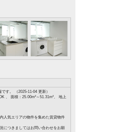
 （2025-11-04 更新）
K 、 面積：25.00m²～51.31m²、 地上
内人気エリアの物件を集めた賃貸物件
況につきましてはお問い合わせをお願