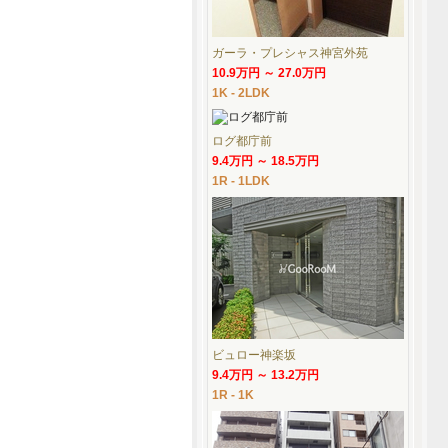
ガーラ・プレシャス神宮外苑
10.9万円 ～ 27.0万円
1K - 2LDK
ログ都庁前
9.4万円 ～ 18.5万円
1R - 1LDK
ビュロー神楽坂
9.4万円 ～ 13.2万円
1R - 1K