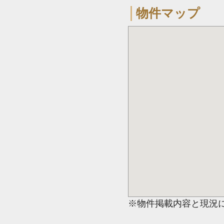
物件マップ
※物件掲載内容と現況