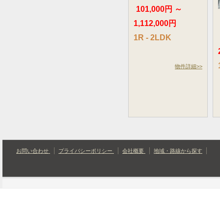
101,000円 ～
1,112,000円
1R - 2LDK
物件詳細>>
お問い合わせ
プライバシーポリシー
会社概要
地域・路線から探す