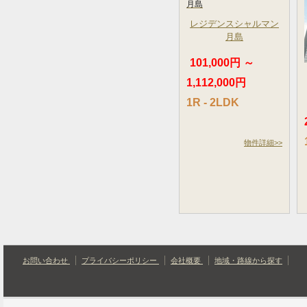
レジデンスシャルマン
月島
101,000円 ～
1,112,000円
1R - 2LDK
物件詳細>>
お問い合わせ
プライバシーポリシー
会社概要
地域・路線から探す