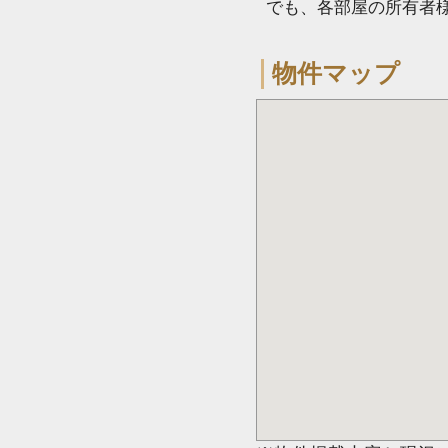
でも、各部屋の所有者
物件マップ