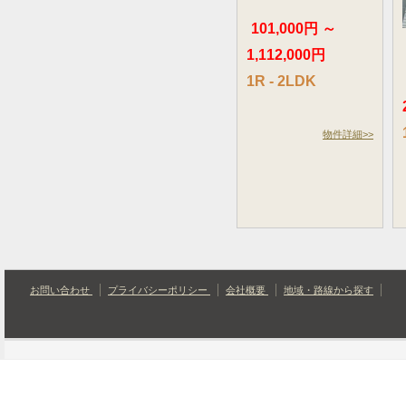
101,000円 ～
1,112,000円
1R - 2LDK
物件詳細>>
お問い合わせ
プライバシーポリシー
会社概要
地域・路線から探す