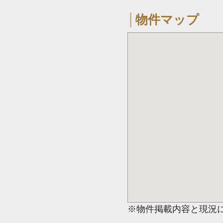
物件マップ
※物件掲載内容と現況