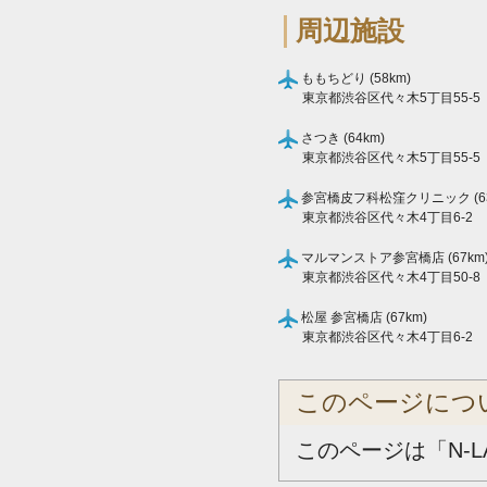
周辺施設
ももちどり (58km)
東京都渋谷区代々木5丁目55-5
さつき (64km)
東京都渋谷区代々木5丁目55-5
参宮橋皮フ科松窪クリニック (63
東京都渋谷区代々木4丁目6-2
マルマンストア参宮橋店 (67km
東京都渋谷区代々木4丁目50-8
松屋 参宮橋店 (67km)
東京都渋谷区代々木4丁目6-2
このページにつ
このページは「N-L